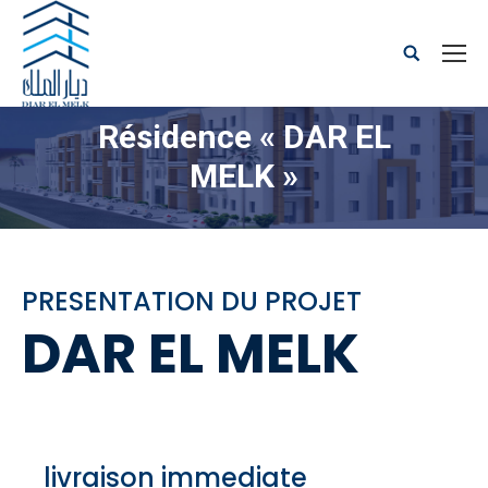
Search:
Résidence « DAR EL
MELK »
PRESENTATION DU PROJET
DAR EL MELK
livraison immediate