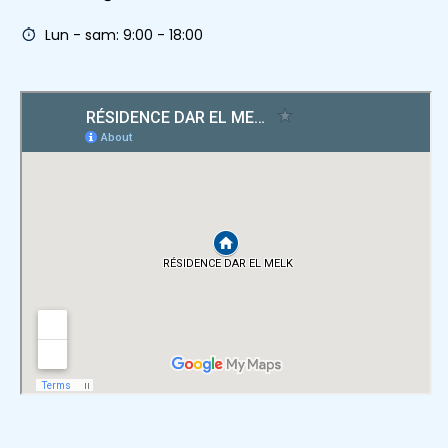
Lun - sam: 9:00 - 18:00