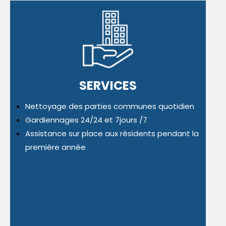
SERVICES
Nettoyage des parties communes quotidien
Gardiennages 24/24 et 7jours /7
Assistance sur place aux résidents pendant la
première année