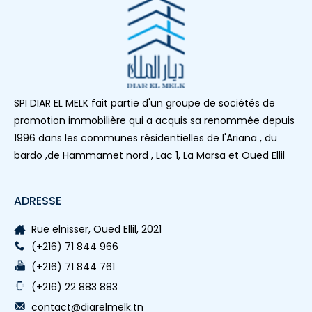
SPI DIAR EL MELK fait partie d'un groupe de sociétés de
promotion immobilière qui a acquis sa renommée depuis
1996 dans les communes résidentielles de l'Ariana , du
bardo ,de Hammamet nord , Lac 1, La Marsa et Oued Ellil
ADRESSE
Rue elnisser, Oued Ellil, 2021
(+216) 71 844 966
(+216) 71 844 761
(+216) 22 883 883
contact@diarelmelk.tn