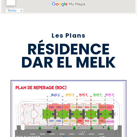
Les Plans
RÉSIDENCE
DAR EL MELK