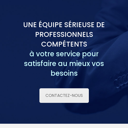
UNE ÉQUIPE SÉRIEUSE DE
PROFESSIONNELS
COMPÉTENTS
à votre service pour
satisfaire au mieux vos
besoins
CONTACTEZ-NOUS