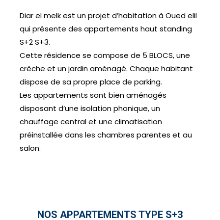
Diar el melk est un projet d’habitation à Oued elil
qui présente des appartements haut standing
S+2 S+3.
Cette résidence se compose de 5 BLOCS, une
crèche et un jardin aménagé. Chaque habitant
dispose de sa propre place de parking.
Les appartements sont bien aménagés
disposant d’une isolation phonique, un
chauffage central et une climatisation
préinstallée dans les chambres parentes et au
salon.
NOS APPARTEMENTS TYPE S+3