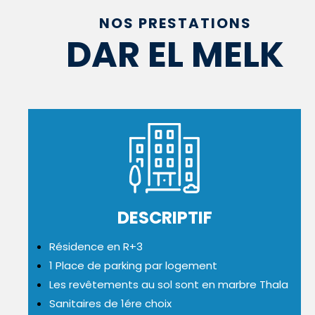
NOS PRESTATIONS
DAR EL MELK
DESCRIPTIF
Résidence en R+3
1 Place de parking par logement
Les revêtements au sol sont en marbre Thala
Sanitaires de 1ére choix