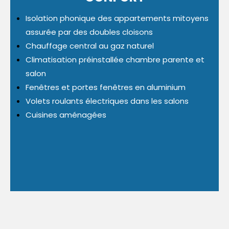
Isolation phonique des appartements mitoyens
assurée par des doubles cloisons
Chauffage central au gaz naturel
Climatisation préinstallée chambre parente et
salon
Fenêtres et portes fenêtres en aluminium
Volets roulants électriques dans les salons
Cuisines aménagées